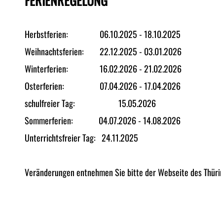
FERIENREGELUNG
Herbstferien: 06.10.2025 - 18.10.2025
Weihnachtsferien: 22.12.2025 - 03.01.2026
Winterferien: 16.02.2026 - 21.02.2026
Osterferien: 07.04.2026 - 17.04.2026
schulfreier Tag: 15.05.2026
Sommerferien: 04.07.2026 - 14.08.2026
Unterrichtsfreier Tag: 24.11.2025
Veränderungen entnehmen Sie bitte der Webseite des Thüri