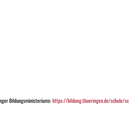
nger Bildungsministeriums:
https://bildung.thueringen.de/schule/s