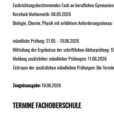
Fachrichtungsbestimmendes Fach an beruflichen Gymnasien
Kernfach Mathematik: 06.05.2026
Biologie, Chemie, Physik mit erhöhtem Anforderungsniveau:
mündliche Prüfung: 27.05. - 10.06.2026
Mitteilung der Ergebnisse der schriftlichen Abiturprüfung: 
Meldung zusätzlicher mündlicher Prüfungen: 11.06.2026
Zeitraum der zusätzlichen mündlichen Prüfungen: Die Termi
Zeugnisausgabe:
19.06.2026
TERMINE FACHOBERSCHULE