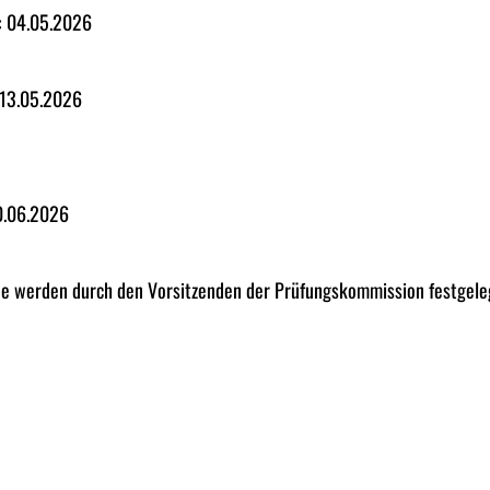
: 04.05.2026
 13.05.2026
10.06.2026
ne werden durch den Vorsitzenden der Prüfungskommission festgele