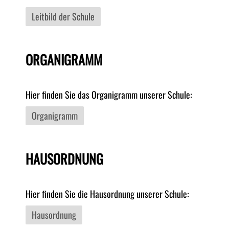
Förderverein
Leitbild der Schule
ORGANIGRAMM
Hier finden Sie das Organigramm unserer Schule:
Organigramm
HAUSORDNUNG
Hier finden Sie die Hausordnung unserer Schule:
Hausordnung