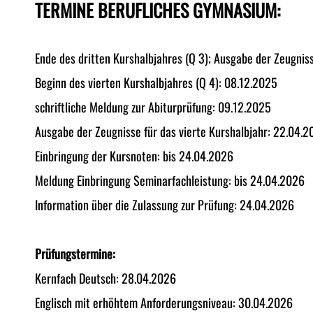
TERMINE BERUFLICHES GYMNASIUM:
Ende des dritten Kurshalbjahres (Q 3); Ausgabe der Zeugnis
Beginn des vierten Kurshalbjahres (Q 4): 08.12.2025
schriftliche Meldung zur Abiturprüfung: 09.12.2025
Ausgabe der Zeugnisse für das vierte Kurshalbjahr: 22.04.
Einbringung der Kursnoten: bis 24.04.2026
Meldung Einbringung Seminarfachleistung: bis 24.04.2026
Information über die Zulassung zur Prüfung: 24.04.2026
Prüfungstermine:
Kernfach Deutsch: 28.04.2026
Englisch mit erhöhtem Anforderungsniveau: 30.04.2026