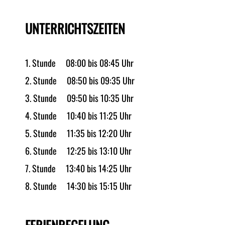
UNTERRICHTSZEITEN
1. Stunde 08:00 bis 08:45 Uhr
2. Stunde 08:50 bis 09:35 Uhr
3. Stunde 09:50 bis 10:35 Uhr
4. Stunde 10:40 bis 11:25 Uhr
5. Stunde 11:35 bis 12:20 Uhr
6. Stunde 12:25 bis 13:10 Uhr
7. Stunde 13:40 bis 14:25 Uhr
8. Stunde 14:30 bis 15:15 Uhr