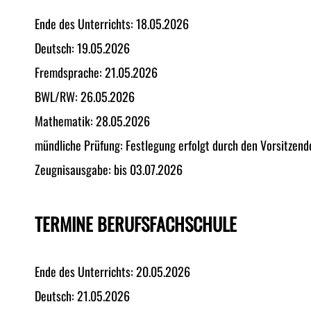
Ende des Unterrichts: 18.05.2026
Deutsch: 19.05.2026
Fremdsprache: 21.05.2026
BWL/RW: 26.05.2026
Mathematik: 28.05.2026
mündliche Prüfung: Festlegung erfolgt durch den Vorsitzen
Zeugnisausgabe: bis 03.07.2026
TERMINE BERUFSFACHSCHULE
Ende des Unterrichts: 20.05.2026
Deutsch: 21.05.2026