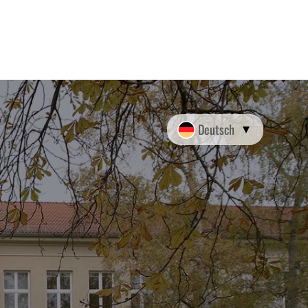
Deutsch