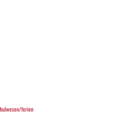
chulwesen/ferien