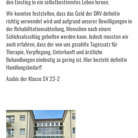
den Einstieg in ein selbstbestimmtes Leben lernen.
Wir konnten feststellen, dass das Geld der DRV definitiv
richtig verwendet wird und aufgrund unserer Bewilligungen in
der Rehabilitationsabteilung, Menschen nach einem
Schicksalsschlag geholfen werden kann. Jedoch mussten wir
auch erfahren, dass der von uns gezahlte Tagessatz für
Therapie, Verpflegung, Unterkunft und ärztliche
Behandlungen eindeutig zu gering ist. Hier besteht definitiv
Handlungsbedarf!
Azubis der Klasse SV 23-2
NEUE BILDERSERIE